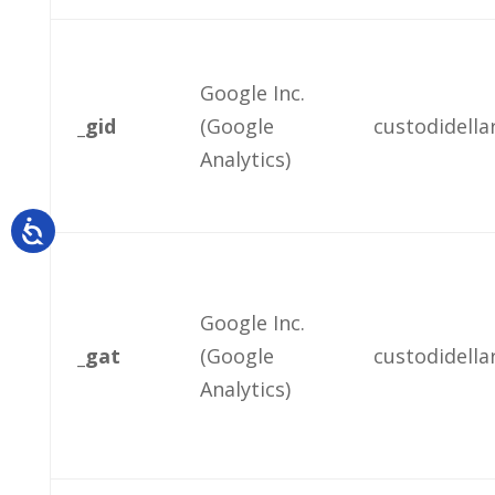
Google Inc.
_gid
(Google
custodidellar
Analytics)
Google Inc.
_gat
(Google
custodidellar
Analytics)