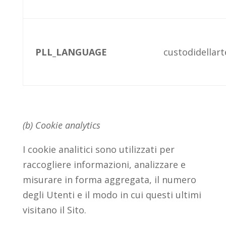
PLL_LANGUAGE
custodidellarte
(b) Cookie analytics
I cookie analitici sono utilizzati per
raccogliere informazioni, analizzare e
misurare in forma aggregata, il numero
degli Utenti e il modo in cui questi ultimi
visitano il Sito.