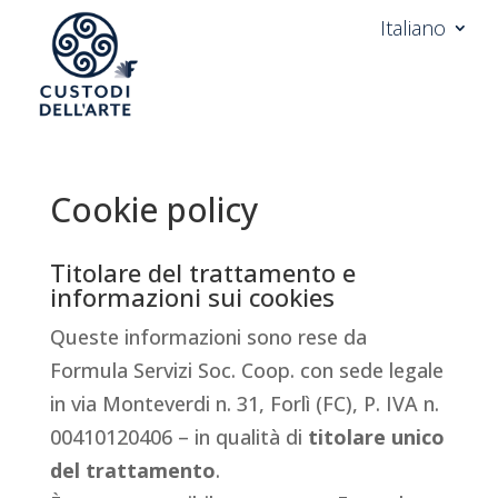
Italiano
Cookie policy
Titolare del trattamento e
informazioni sui cookies
Queste informazioni sono rese da
Formula Servizi Soc. Coop. con sede legale
in via Monteverdi n. 31, Forlì (FC), P. IVA n.
00410120406 – in qualità di
titolare unico
del trattamento
.