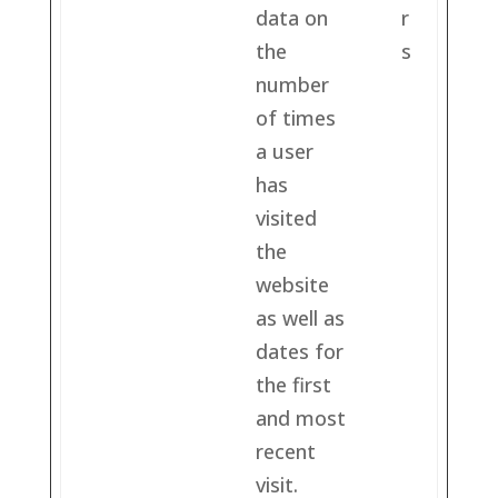
data on
r
the
s
number
of times
a user
has
visited
the
website
as well as
dates for
the first
and most
recent
visit.