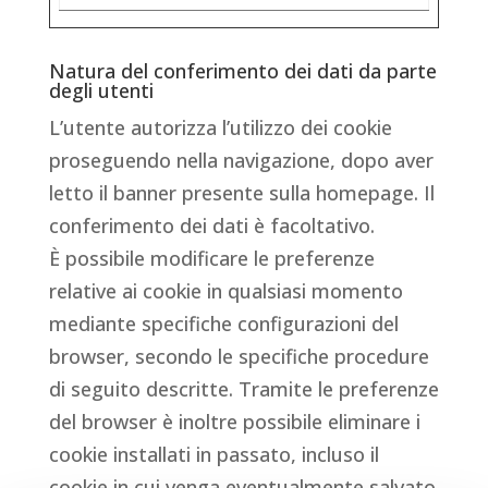
Natura del conferimento dei dati da parte
degli utenti
L’utente autorizza l’utilizzo dei cookie
proseguendo nella navigazione, dopo aver
letto il banner presente sulla homepage. Il
conferimento dei dati è facoltativo.
È possibile modificare le preferenze
relative ai cookie in qualsiasi momento
mediante specifiche configurazioni del
browser, secondo le specifiche procedure
di seguito descritte. Tramite le preferenze
del browser è inoltre possibile eliminare i
cookie installati in passato, incluso il
cookie in cui venga eventualmente salvato