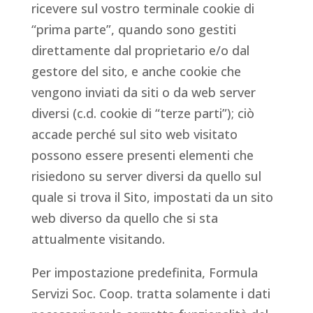
ricevere sul vostro terminale cookie di
“prima parte”, quando sono gestiti
direttamente dal proprietario e/o dal
gestore del sito, e anche cookie che
vengono inviati da siti o da web server
diversi (c.d. cookie di “terze parti”); ciò
accade perché sul sito web visitato
possono essere presenti elementi che
risiedono su server diversi da quello sul
quale si trova il Sito, impostati da un sito
web diverso da quello che si sta
attualmente visitando.
Per impostazione predefinita, Formula
Servizi Soc. Coop. tratta solamente i dati