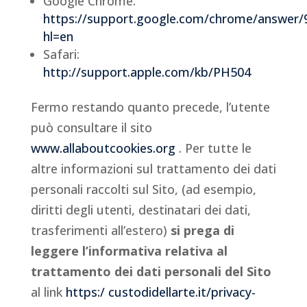
Google Chrome:
https://support.google.com/chrome/answer/
hl=en
Safari:
http://support.apple.com/kb/PH504
Fermo restando quanto precede, l’utente
può consultare il sito
www.allaboutcookies.org
. Per tutte le
altre informazioni sul trattamento dei dati
personali raccolti sul Sito, (ad esempio,
diritti degli utenti, destinatari dei dati,
trasferimenti all’estero)
si prega di
leggere l’informativa relativa al
trattamento dei dati personali del Sito
al link
https:/ custodidellarte.it/privacy-