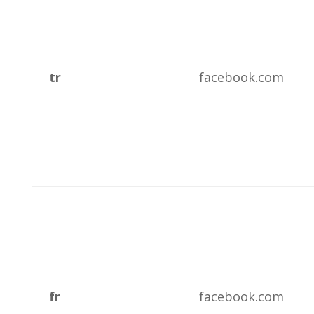
tr
facebook.com
fr
facebook.com