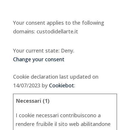
Your consent applies to the following
domains: custodidellarte.it
Your current state: Deny.
Change your consent
Cookie declaration last updated on
14/07/2023 by
Cookiebot
:
Necessari (1)
I cookie necessari contribuiscono a
rendere fruibile il sito web abilitandone