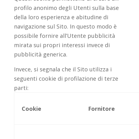
profilo anonimo degli Utenti sulla base
della loro esperienza e abitudine di
navigazione sul Sito. In questo modo è
possibile fornire all’Utente pubblicità
mirata sui propri interessi invece di
pubblicità generica.
Invece, si segnala che il Sito utilizza i
seguenti cookie di profilazione di terze
parti:
Cookie
Fornitore