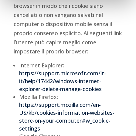
browser in modo che i cookie siano
cancellati o non vengano salvati nel
computer o dispositivo mobile senza il
proprio consenso esplicito. Ai seguenti link
l’utente può capire meglio come
impostare il proprio browser:
Internet Explorer:
https://support.microsoft.com/it-
it/help/17442/windows-internet-
explorer-delete-manage-cookies
Mozilla Firefox:
https://support.mozilla.com/en-
US/kb/cookies-information-websites-
store-on-your-computer#w_cookie-
settings