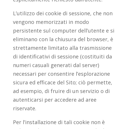
L’utilizzo dei cookie di sessione, che non
vengono memorizzati in modo
persistente sul computer dell’utente e si
eliminano con la chiusura del browser, è
strettamente limitato alla trasmissione
di identificativi di sessione (costituiti da
numeri casuali generati dal server)
necessari per consentire l’esplorazione
sicura ed efficace del Sito; ciò permette,
ad esempio, di fruire di un servizio o di
autenticarsi per accedere ad aree
riservate.
Per l’installazione di tali cookie non è