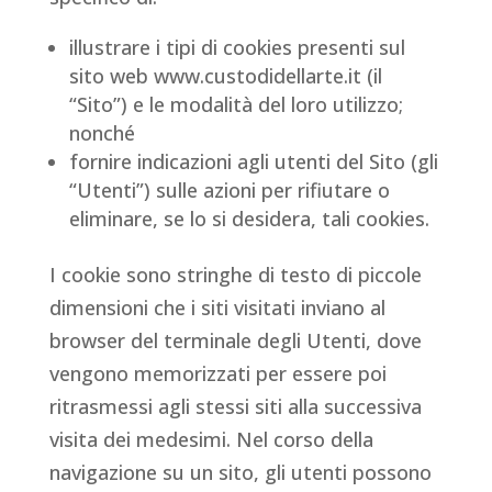
illustrare i tipi di cookies presenti sul
sito web www.custodidellarte.it (il
“Sito”) e le modalità del loro utilizzo;
nonché
fornire indicazioni agli utenti del Sito (gli
“Utenti”) sulle azioni per rifiutare o
eliminare, se lo si desidera, tali cookies.
I cookie sono stringhe di testo di piccole
dimensioni che i siti visitati inviano al
browser del terminale degli Utenti, dove
vengono memorizzati per essere poi
ritrasmessi agli stessi siti alla successiva
visita dei medesimi. Nel corso della
navigazione su un sito, gli utenti possono