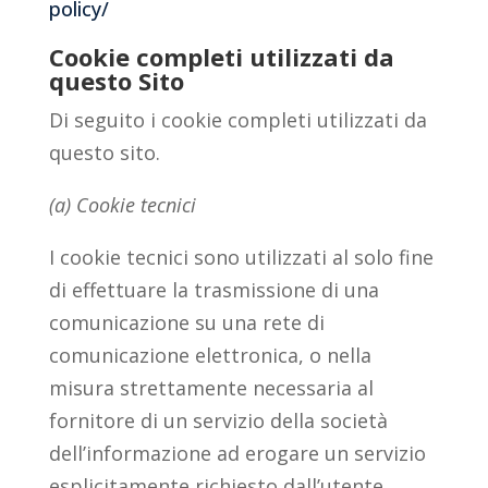
policy/
Cookie completi utilizzati da
questo Sito
Di seguito i cookie completi utilizzati da
questo sito.
(a) Cookie tecnici
I cookie tecnici sono utilizzati al solo fine
di effettuare la trasmissione di una
comunicazione su una rete di
comunicazione elettronica, o nella
misura strettamente necessaria al
fornitore di un servizio della società
dell’informazione ad erogare un servizio
esplicitamente richiesto dall’utente.