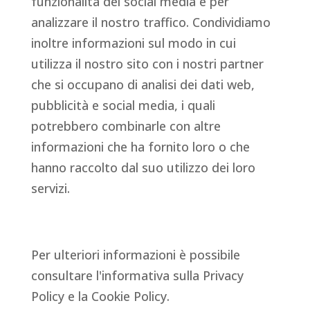
funzionalità dei social media e per
analizzare il nostro traffico. Condividiamo
inoltre informazioni sul modo in cui
utilizza il nostro sito con i nostri partner
che si occupano di analisi dei dati web,
pubblicità e social media, i quali
potrebbero combinarle con altre
informazioni che ha fornito loro o che
hanno raccolto dal suo utilizzo dei loro
servizi.
Per ulteriori informazioni è possibile
consultare l'informativa sulla Privacy
Policy e la Cookie Policy.