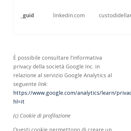
_guid
linkedin.com
custodidellar
È possibile consultare l’informativa
privacy della società Google Inc. in
relazione al servizio Google Analytics al
seguente
link
:
https://www.google.com/analytics/learn/priva
hl=it
(c)
Cookie di profilazione
Questi cookie permettono di creare un