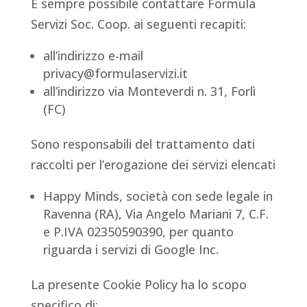
È sempre possibile contattare Formula
Servizi Soc. Coop. ai seguenti recapiti:
all’indirizzo e-mail
privacy@formulaservizi.it
all’indirizzo via Monteverdi n. 31, Forlì
(FC)
Sono responsabili del trattamento dati
raccolti per l’erogazione dei servizi elencati
Happy Minds, società con sede legale in
Ravenna (RA), Via Angelo Mariani 7, C.F.
e P.IVA 02350590390, per quanto
riguarda i servizi di Google Inc.
La presente Cookie Policy ha lo scopo
specifico di: