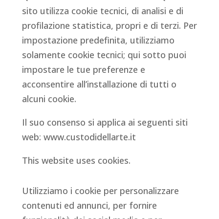
sito utilizza cookie tecnici, di analisi e di
profilazione statistica, propri e di terzi. Per
impostazione predefinita, utilizziamo
solamente cookie tecnici; qui sotto puoi
impostare le tue preferenze e
acconsentire all’installazione di tutti o
alcuni cookie.
Il suo consenso si applica ai seguenti siti
web: www.custodidellarte.it
This website uses cookies.
Utilizziamo i cookie per personalizzare
contenuti ed annunci, per fornire