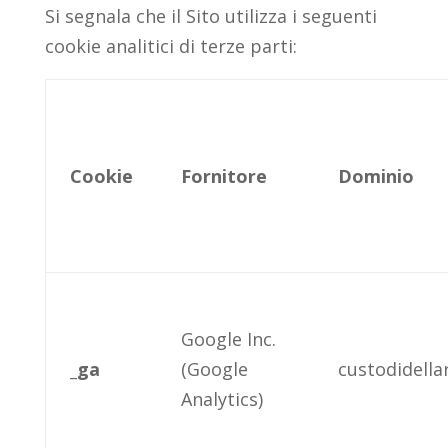
Si segnala che il Sito utilizza i seguenti
cookie analitici di terze parti:
Cookie
Fornitore
Dominio
Google Inc.
_ga
(Google
custodidellar
Analytics)