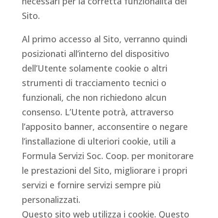
necessari per la corretta funzionalità del
Sito.
Al primo accesso al Sito, verranno quindi
posizionati all’interno del dispositivo
dell’Utente solamente cookie o altri
strumenti di tracciamento tecnici o
funzionali, che non richiedono alcun
consenso. L’Utente potrà, attraverso
l’apposito banner, acconsentire o negare
l’installazione di ulteriori cookie, utili a
Formula Servizi Soc. Coop. per monitorare
le prestazioni del Sito, migliorare i propri
servizi e fornire servizi sempre più
personalizzati.
Questo sito web utilizza i cookie. Questo